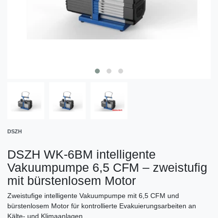
DSZH
DSZH WK-6BM intelligente
Vakuumpumpe 6,5 CFM – zweistufig
mit bürstenlosem Motor
Zweistufige intelligente Vakuumpumpe mit 6,5 CFM und
bürstenlosem Motor für kontrollierte Evakuierungsarbeiten an
Kälte- und Klimaanlagen.