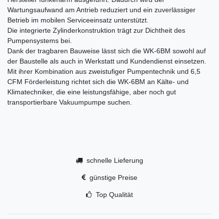
Wartungsaufwand am Antrieb reduziert und ein zuverlässiger
Betrieb im mobilen Serviceeinsatz unterstützt.
Die integrierte Zylinderkonstruktion trägt zur Dichtheit des
Pumpensystems bei.
Dank der tragbaren Bauweise lässt sich die WK-6BM sowohl auf
der Baustelle als auch in Werkstatt und Kundendienst einsetzen.
Mit ihrer Kombination aus zweistufiger Pumpentechnik und 6,5
CFM Förderleistung richtet sich die WK-6BM an Kälte- und
Klimatechniker, die eine leistungsfähige, aber noch gut
transportierbare Vakuumpumpe suchen.
schnelle Lieferung
günstige Preise
Top Qualität