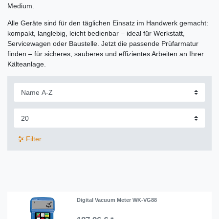
Medium.
Alle Geräte sind für den täglichen Einsatz im Handwerk gemacht:
kompakt, langlebig, leicht bedienbar – ideal für Werkstatt,
Servicewagen oder Baustelle. Jetzt die passende Prüfarmatur
finden – für sicheres, sauberes und effizientes Arbeiten an Ihrer
Kälteanlage.
Filter
Digital Vacuum Meter WK-VG88