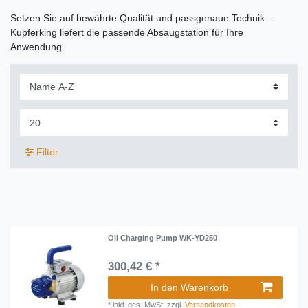
Setzen Sie auf bewährte Qualität und passgenaue Technik –
Kupferking liefert die passende Absaugstation für Ihre
Anwendung.
Filter
Oil Charging Pump WK-YD250
300,42 € *
In den Warenkorb
*
inkl. ges. MwSt.
zzgl.
Versandkosten