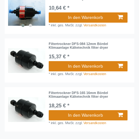
10,64 € *
In den Warenkorb
*
inkl. ges. MwSt.
zzgl.
Versandkosten
Filtertrockner DFS-084 12mm Bördel
Klimaanlage Kältetechnik filter dryer
15,37 € *
In den Warenkorb
*
inkl. ges. MwSt.
zzgl.
Versandkosten
Filtertrockner DFS-165 16mm Bördel
Klimaanlage Kältetechnik filter dryer
18,25 € *
In den Warenkorb
*
inkl. ges. MwSt.
zzgl.
Versandkosten