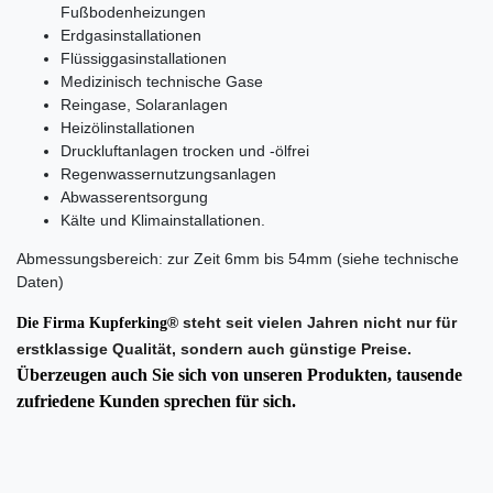
Fußbodenheizungen
Erdgasinstallationen
Flüssiggasinstallationen
Medizinisch technische Gase
Reingase, Solaranlagen
Heizölinstallationen
Druckluftanlagen trocken und -ölfrei
Regenwassernutzungsanlagen
Abwasserentsorgung
Kälte und Klimainstallationen.
Abmessungsbereich: zur Zeit 6mm bis 54mm (siehe technische
Daten)
® steht seit vielen Jahren nicht nur für
Die Firma Kupferking
erstklassige Qualität, sondern auch günstige Preise.
Überzeugen auch Sie sich von unseren Produkten, tausende
zufriedene Kunden sprechen für sich.