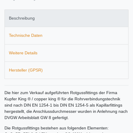
Beschreibung
Technische Daten
Weitere Details
Hersteller (GPSR)
Die hier zum Verkauf aufgeführten Rotgussfittings der Firma
Kupfer King ® / copper king ® für die Rohrverbindungstechnik
sind nach DIN EN 1254-1 bis DIN EN 1254-5 als Kapillarfittings
hergestellt, die Anschlussdurchmesser wurden in Anlehnung nach
DVGW Arbeitsblatt GW 8 gefertigt.
Die Rotgussfittings bestehen aus folgenden Elementen: