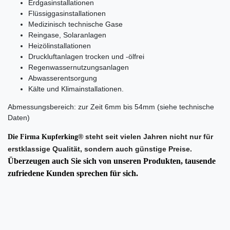
Erdgasinstallationen
Flüssiggasinstallationen
Medizinisch technische Gase
Reingase, Solaranlagen
Heizölinstallationen
Druckluftanlagen trocken und -ölfrei
Regenwassernutzungsanlagen
Abwasserentsorgung
Kälte und Klimainstallationen.
Abmessungsbereich: zur Zeit 6mm bis 54mm (siehe technische
Daten)
® steht seit vielen Jahren nicht nur für
Die Firma Kupferking
erstklassige Qualität, sondern auch günstige Preise.
Überzeugen auch Sie sich von unseren Produkten, tausende
zufriedene Kunden sprechen für sich.