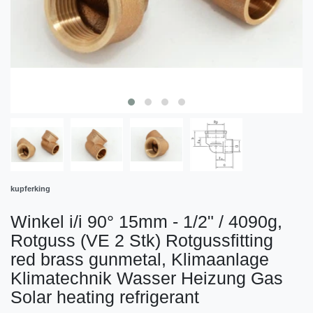
kupferking
Winkel i/i 90° 15mm - 1/2" / 4090g,
Rotguss (VE 2 Stk) Rotgussfitting
red brass gunmetal, Klimaanlage
Klimatechnik Wasser Heizung Gas
Solar heating refrigerant