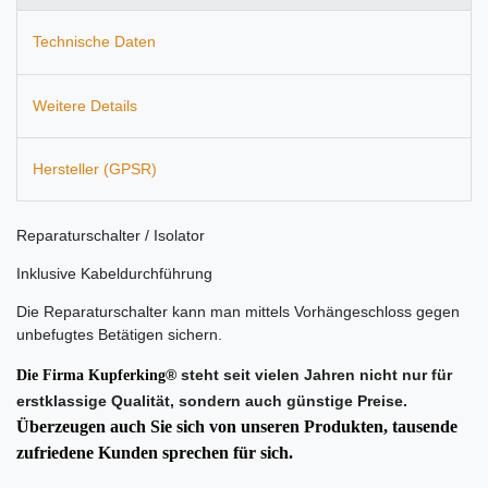
Technische Daten
Weitere Details
Hersteller (GPSR)
Reparaturschalter / Isolator
Inklusive Kabeldurchführung
Die Reparaturschalter kann man mittels Vorhängeschloss gegen
unbefugtes Betätigen sichern.
® steht seit vielen Jahren nicht nur für
Die Firma Kupferking
erstklassige Qualität, sondern auch günstige Preise.
Überzeugen auch Sie sich von unseren Produkten, tausende
zufriedene Kunden sprechen für sich.