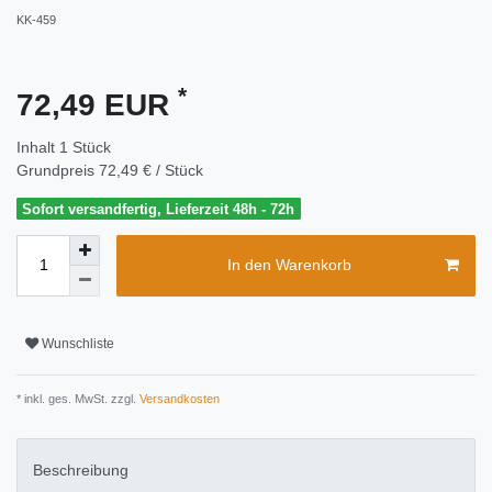
KK-459
*
72,49 EUR
Inhalt
1
Stück
Grundpreis
72,49 € / Stück
Sofort versandfertig, Lieferzeit 48h - 72h
In den Warenkorb
Wunschliste
* inkl. ges. MwSt. zzgl.
Versandkosten
Beschreibung