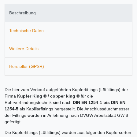
Beschreibung
Technische Daten
Weitere Details
Hersteller (GPSR)
Die hier zum Verkauf aufgeführten Kupferfittings (Lötfittings) der
Firma
Kupfer King ® / copper king ®
für die
Rohrverbindungstechnik sind nach
DIN EN 1254-1 bis DIN EN
1254-5
als Kapillarfittings hergestellt. Die Anschlussdurchmesser
der Fittings wurden in Anlehnung nach DVGW Arbeitsblatt GW 8
gefertigt.
Die Kupferfittings (Lötfittings) wurden aus folgenden Kupfersorten