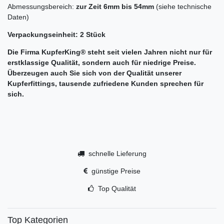
Abmessungsbereich:
zur Zeit 6mm bis 54mm
(siehe technische
Daten)
Verpackungseinheit: 2 Stück
Die Firma
KupferKing® steht seit vielen Jahren nicht nur für
erstklassige Qualität, sondern auch für niedrige Preise.
Überzeugen auch Sie sich von der Qualität unserer
Kupferfittings, tausende zufriedene Kunden sprechen für
sich.
schnelle Lieferung
günstige Preise
Top Qualität
Top Kategorien