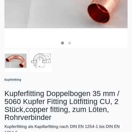
kupferking
Kupferfitting Doppelbogen 35 mm /
5060 Kupfer Fitting Lötfitting CU, 2
Stück,copper fitting, zum Löten,
Rohrverbinder
Kupferfitting als Kapillarfitting nach DIN EN 1254-1 bis DIN EN