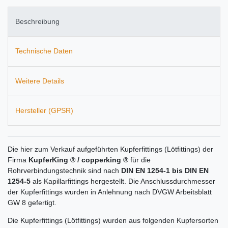
Beschreibung
Technische Daten
Weitere Details
Hersteller (GPSR)
Die hier zum Verkauf aufgeführten Kupferfittings (Lötfittings) der
Firma
KupferKing ® / copperking ®
für die
Rohrverbindungstechnik sind nach
DIN EN 1254-1 bis DIN EN
1254-5
als Kapillarfittings hergestellt. Die Anschlussdurchmesser
der Kupferfittings wurden in Anlehnung nach DVGW Arbeitsblatt
GW 8 gefertigt.
Die Kupferfittings (Lötfittings) wurden aus folgenden Kupfersorten