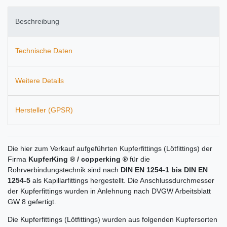
Beschreibung
Technische Daten
Weitere Details
Hersteller (GPSR)
Die hier zum Verkauf aufgeführten Kupferfittings (Lötfittings) der
Firma
KupferKing ® / copperking ®
für die
Rohrverbindungstechnik sind nach
DIN EN 1254-1 bis DIN EN
1254-5
als Kapillarfittings hergestellt. Die Anschlussdurchmesser
der Kupferfittings wurden in Anlehnung nach DVGW Arbeitsblatt
GW 8 gefertigt.
Die Kupferfittings (Lötfittings) wurden aus folgenden Kupfersorten