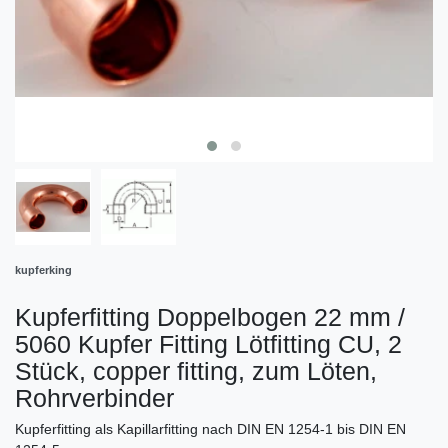
kupferking
Kupferfitting Doppelbogen 22 mm /
5060 Kupfer Fitting Lötfitting CU, 2
Stück, copper fitting, zum Löten,
Rohrverbinder
Kupferfitting als Kapillarfitting nach DIN EN 1254-1 bis DIN EN