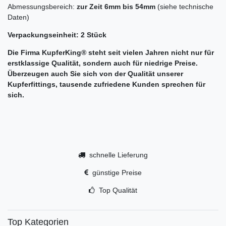
Abmessungsbereich:
zur Zeit 6mm bis 54mm
(siehe technische
Daten)
Verpackungseinheit: 2 Stück
Die Firma
KupferKing® steht seit vielen Jahren nicht nur für
erstklassige Qualität, sondern auch für niedrige Preise.
Überzeugen auch Sie sich von der Qualität unserer
Kupferfittings, tausende zufriedene Kunden sprechen für
sich.
schnelle Lieferung
günstige Preise
Top Qualität
Top Kategorien