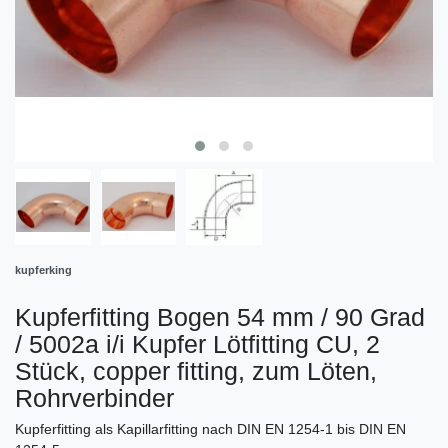
kupferking
Kupferfitting Bogen 54 mm / 90 Grad
/ 5002a i/i Kupfer Lötfitting CU, 2
Stück, copper fitting, zum Löten,
Rohrverbinder
Kupferfitting als Kapillarfitting nach DIN EN 1254-1 bis DIN EN