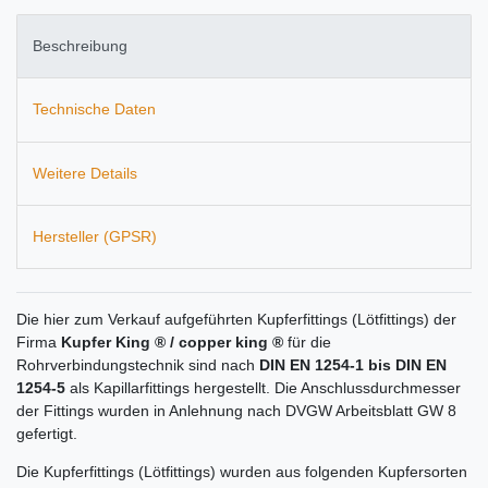
Beschreibung
Technische Daten
Weitere Details
Hersteller (GPSR)
Die hier zum Verkauf aufgeführten Kupferfittings (Lötfittings) der
Firma
Kupfer King ® / copper king ®
für die
Rohrverbindungstechnik sind nach
DIN EN 1254-1 bis DIN EN
1254-5
als Kapillarfittings hergestellt. Die Anschlussdurchmesser
der Fittings wurden in Anlehnung nach DVGW Arbeitsblatt GW 8
gefertigt.
Die Kupferfittings (Lötfittings) wurden aus folgenden Kupfersorten