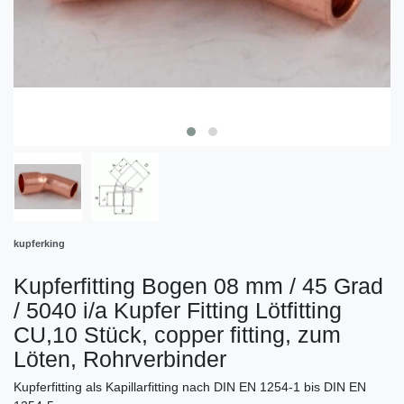
kupferking
Kupferfitting Bogen 08 mm / 45 Grad
/ 5040 i/a Kupfer Fitting Lötfitting
CU,10 Stück, copper fitting, zum
Löten, Rohrverbinder
Kupferfitting als Kapillarfitting nach DIN EN 1254-1 bis DIN EN