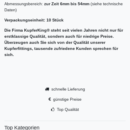
Abmessungsbereich:
zur Zeit 6mm bis 54mm
(siehe technische
Daten)
Verpackungseinheit: 10 Stück
Die Firma
KupferKing® steht seit vielen Jahren nicht nur für
erstklassige Qualität, sondern auch für niedrige Preise.
Überzeugen auch Sie sich von der Qualität unserer
Kupferfittings, tausende zufriedene Kunden sprechen für
sich.
schnelle Lieferung
günstige Preise
Top Qualität
Top Kategorien