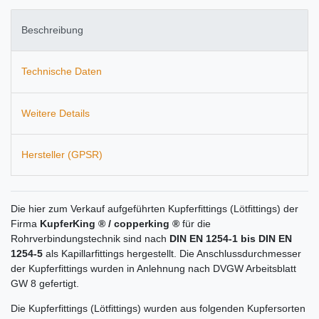
Beschreibung
Technische Daten
Weitere Details
Hersteller (GPSR)
Die hier zum Verkauf aufgeführten Kupferfittings (Lötfittings) der
Firma
KupferKing ® / copperking ®
für die
Rohrverbindungstechnik sind nach
DIN EN 1254-1 bis DIN EN
1254-5
als Kapillarfittings hergestellt. Die Anschlussdurchmesser
der Kupferfittings wurden in Anlehnung nach DVGW Arbeitsblatt
GW 8 gefertigt.
Die Kupferfittings (Lötfittings) wurden aus folgenden Kupfersorten