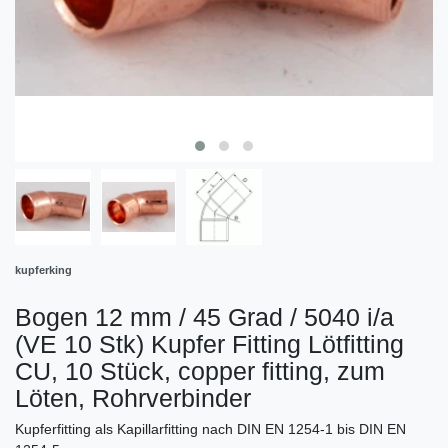
kupferking
Bogen 12 mm / 45 Grad / 5040 i/a
(VE 10 Stk) Kupfer Fitting Lötfitting
CU, 10 Stück, copper fitting, zum
Löten, Rohrverbinder
Kupferfitting als Kapillarfitting nach DIN EN 1254-1 bis DIN EN