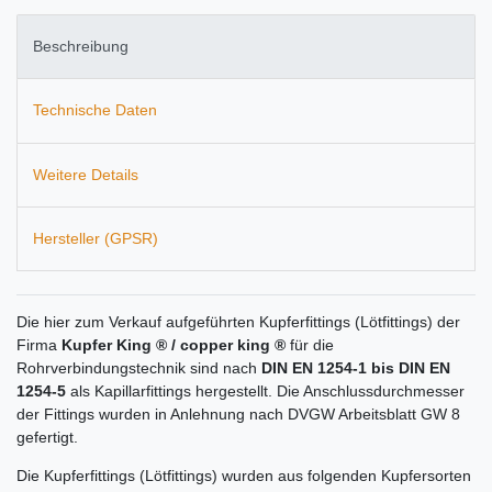
Beschreibung
Technische Daten
Weitere Details
Hersteller (GPSR)
Die hier zum Verkauf aufgeführten Kupferfittings (Lötfittings) der
Firma
Kupfer King ® / copper king ®
für die
Rohrverbindungstechnik sind nach
DIN EN 1254-1 bis DIN EN
1254-5
als Kapillarfittings hergestellt. Die Anschlussdurchmesser
der Fittings wurden in Anlehnung nach DVGW Arbeitsblatt GW 8
gefertigt.
Die Kupferfittings (Lötfittings) wurden aus folgenden Kupfersorten