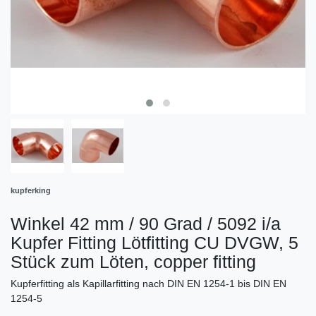
kupferking
Winkel 42 mm / 90 Grad / 5092 i/a
Kupfer Fitting Lötfitting CU DVGW, 5
Stück zum Löten, copper fitting
Kupferfitting als Kapillarfitting nach DIN EN 1254-1 bis DIN EN
1254-5